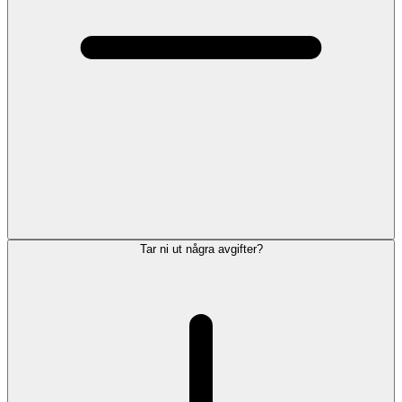
Tar ni ut några avgifter?