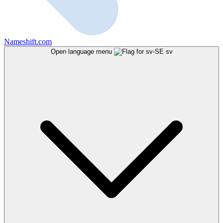
Nameshift.com
Open language menu
sv