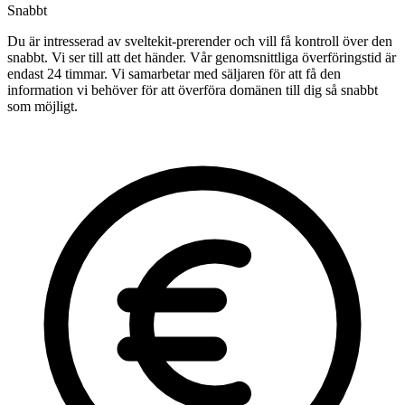
Snabbt
Du är intresserad av sveltekit-prerender och vill få kontroll över den
snabbt. Vi ser till att det händer. Vår genomsnittliga överföringstid är
endast 24 timmar. Vi samarbetar med säljaren för att få den
information vi behöver för att överföra domänen till dig så snabbt
som möjligt.