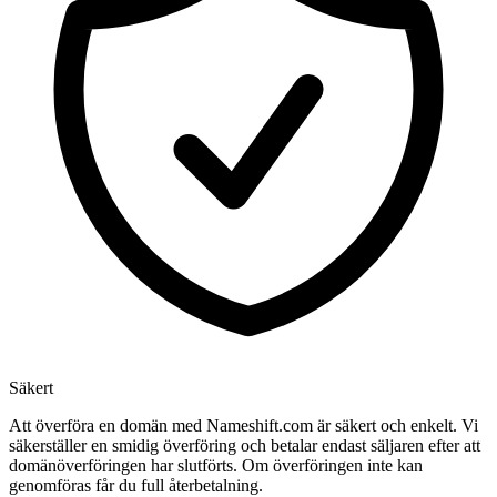
Säkert
Att överföra en domän med Nameshift.com är säkert och enkelt. Vi
säkerställer en smidig överföring och betalar endast säljaren efter att
domänöverföringen har slutförts. Om överföringen inte kan
genomföras får du full återbetalning.