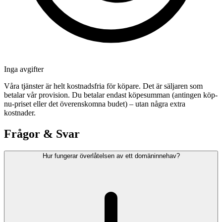
Inga avgifter
Våra tjänster är helt kostnadsfria för köpare. Det är säljaren som
betalar vår provision. Du betalar endast köpesumman (antingen köp-
nu-priset eller det överenskomna budet) – utan några extra
kostnader.
Frågor & Svar
Hur fungerar överlåtelsen av ett domäninnehav?