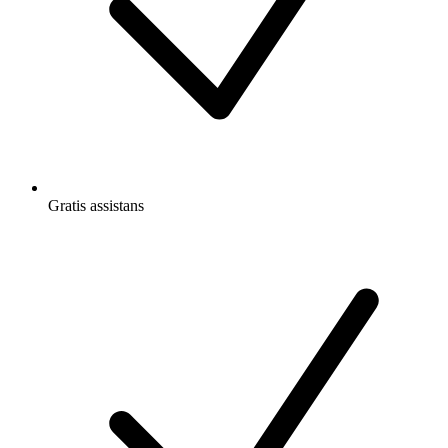
Gratis
assistans