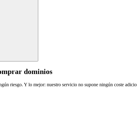
comprar dominios
ingún riesgo. Y lo mejor: nuestro servicio no supone ningún coste adicio