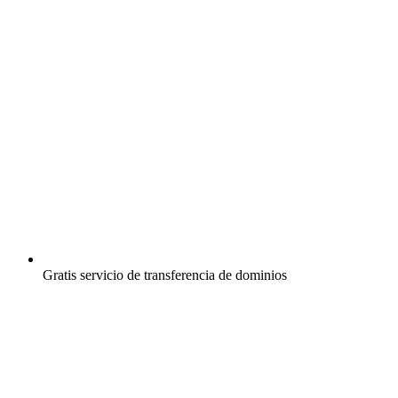
Gratis
servicio de transferencia de dominios