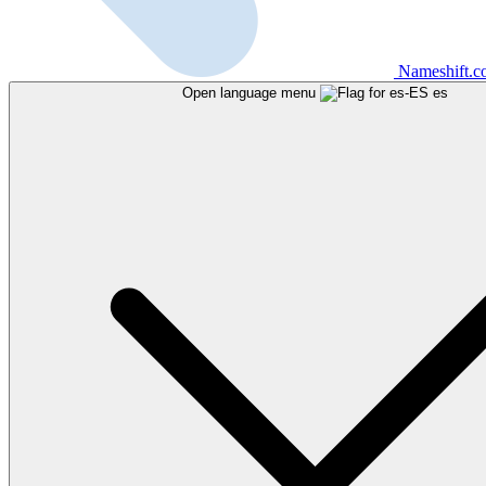
Nameshift.
Open language menu
es